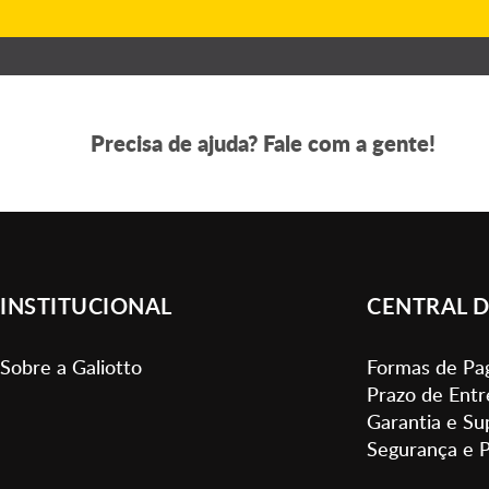
Precisa de ajuda? Fale com a gente!
INSTITUCIONAL
CENTRAL D
Sobre a Galiotto
Formas de P
Prazo de Entr
Garantia e Su
Segurança e P