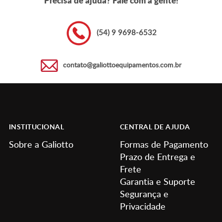
(54) 9 9698-6532
contato@galiottoequipamentos.com.br
INSTITUCIONAL
CENTRAL DE AJUDA
Sobre a Galiotto
Formas de Pagamento
Prazo de Entrega e
Frete
Garantia e Suporte
Segurança e
Privacidade