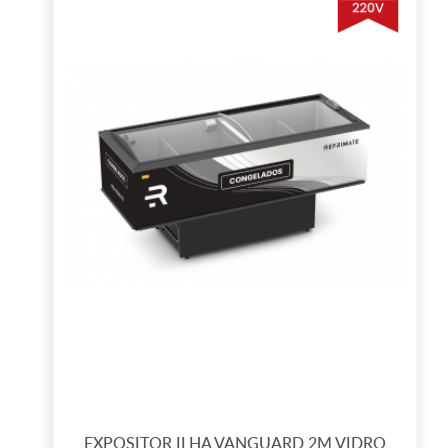
EXPOSITOR ILHA VANGUARD 2M VIDRO