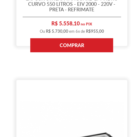
CURVO 550 LITROS - EIV 2000 - 220V -
PRETA - REFRIMATE
R$ 5.558,10
no PIX
Ou
R$ 5.730,00
em 6x de
R$955,00
COMPRAR