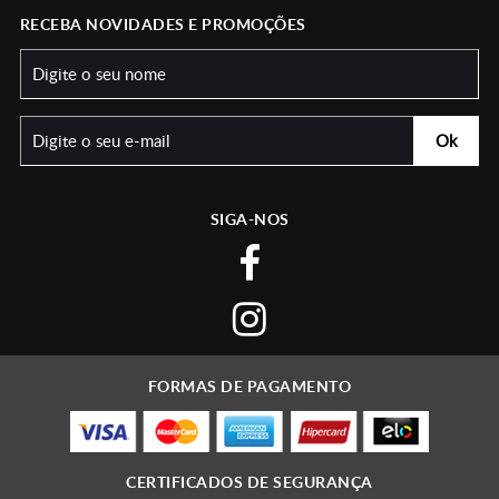
RECEBA NOVIDADES E PROMOÇÕES
SIGA-NOS
FORMAS DE PAGAMENTO
CERTIFICADOS DE SEGURANÇA