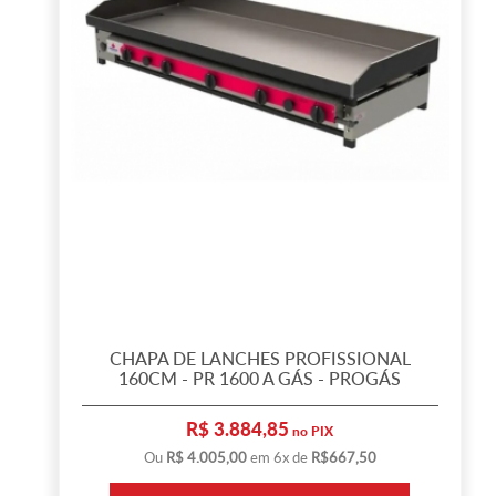
CHAPA DE LANCHES PROFISSIONAL
160CM - PR 1600 A GÁS - PROGÁS
R$ 3.884,85
no PIX
Ou
R$ 4.005,00
em 6x de
R$667,50