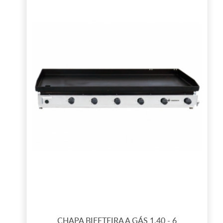
CHAPA BIFETEIRA A GÁS 1,40 - 6