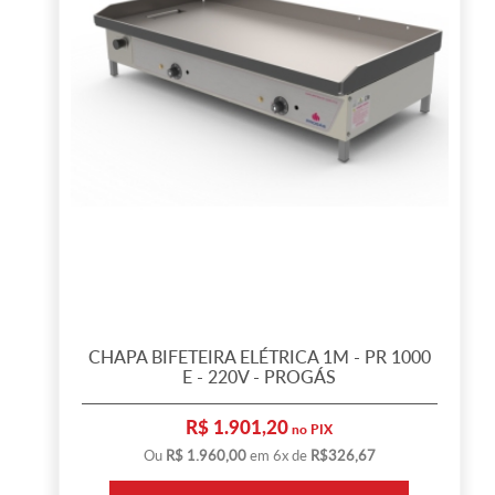
CHAPA BIFETEIRA ELÉTRICA 1M - PR 1000
E - 220V - PROGÁS
R$ 1.901,20
no PIX
Ou
R$ 1.960,00
em 6x de
R$326,67