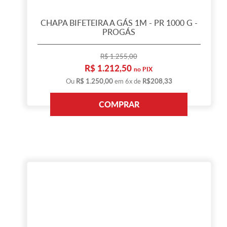
CHAPA BIFETEIRA A GÁS 1M - PR 1000 G -
PROGÁS
R$ 1.255,00
R$ 1.212,50
no PIX
Ou
R$ 1.250,00
em 6x de
R$208,33
COMPRAR