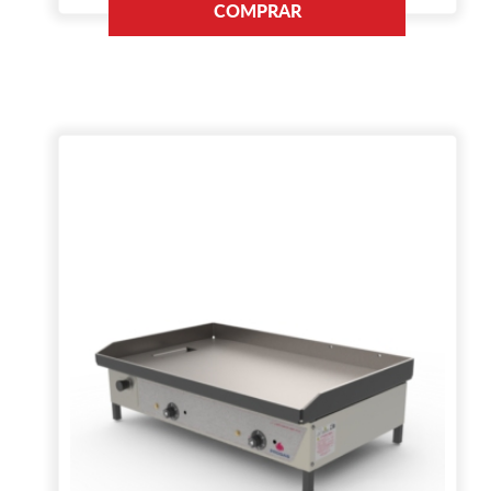
COMPRAR