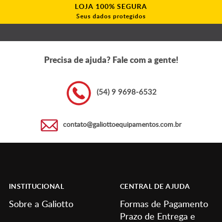
LOJA 100% SEGURA
Seus dados protegidos
Precisa de ajuda? Fale com a gente!
(54) 9 9698-6532
contato@galiottoequipamentos.com.br
INSTITUCIONAL
CENTRAL DE AJUDA
Sobre a Galiotto
Formas de Pagamento
Prazo de Entrega e