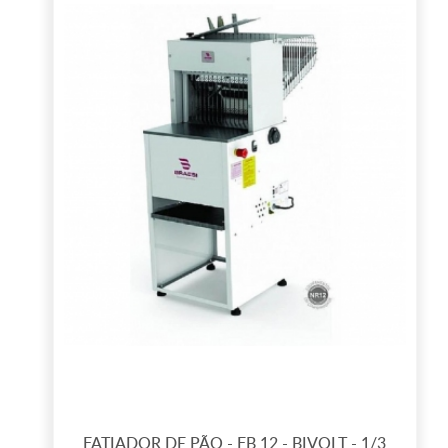
FATIADOR DE PÃO - FB 12 - BIVOLT - 1/3