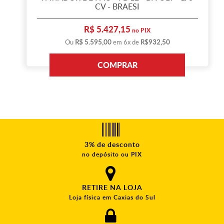
CV - BRAESI
R$ 5.427,15
no PIX
Ou
R$ 5.595,00
em 6x de
R$932,50
COMPRAR
3% de desconto
no depósito ou PIX
RETIRE NA LOJA
Loja física em Caxias do Sul