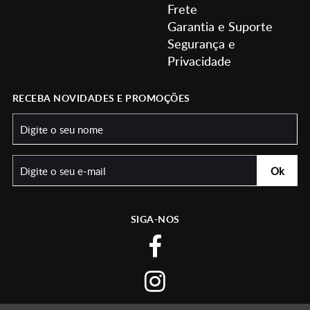
Frete
Garantia e Suporte
Segurança e
Privacidade
RECEBA NOVIDADES E PROMOÇÕES
SIGA-NOS