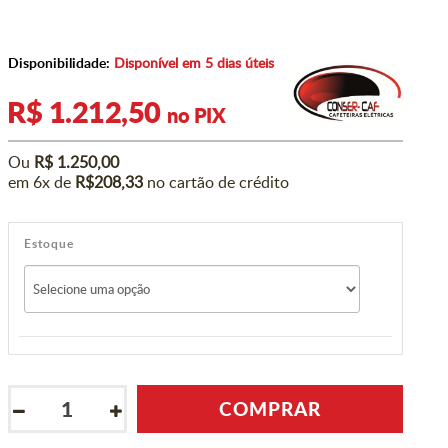
Disponibilidade:
Disponível em 5 dias úteis
R$ 1.212,50
no PIX
Ou
R$ 1.250,00
em 6x de
R$208,33
no cartão de crédito
Estoque