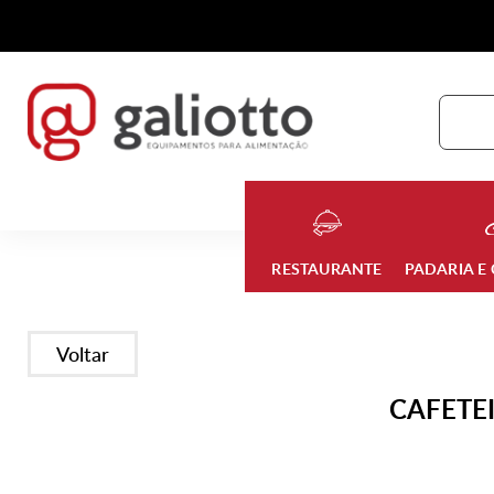
RESTAURANTE
PADARIA E
Voltar
CAFETEI