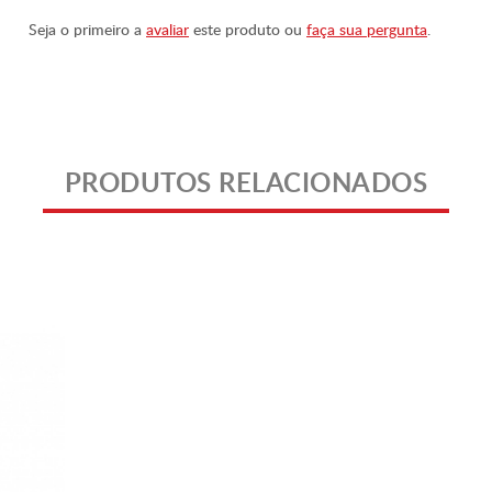
Seja o primeiro a
avaliar
este produto ou
faça sua pergunta
.
PRODUTOS RELACIONADOS