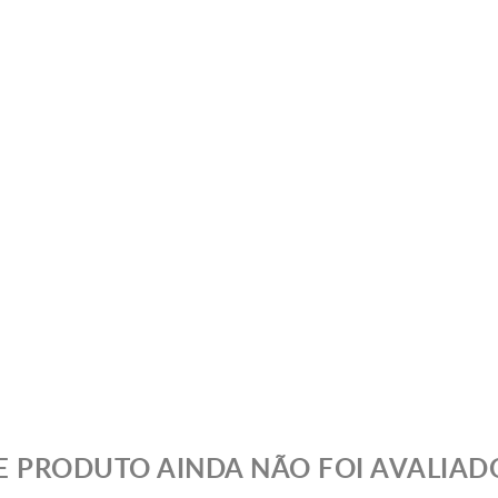
E PRODUTO AINDA NÃO FOI AVALIAD