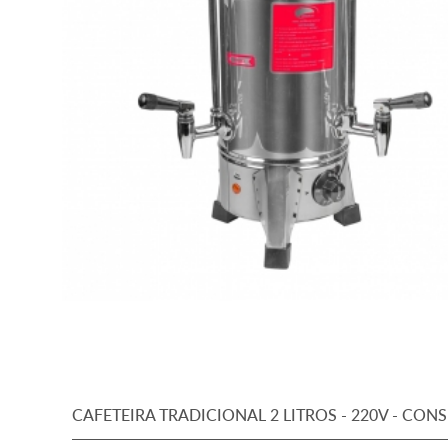
CAFETEIRA TRADICIONAL 2 LITROS - 220V - CON